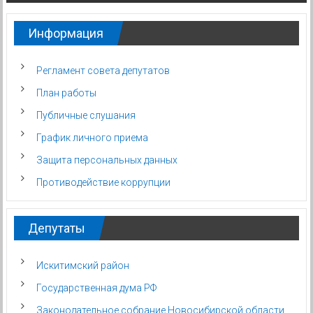
Информация
Регламент совета депутатов
План работы
Публичные слушания
График личного приема
Защита персональных данных
Противодействие коррупции
Депутаты
Искитимский район
Государственная дума РФ
Законодательное собрание Новосибирской области