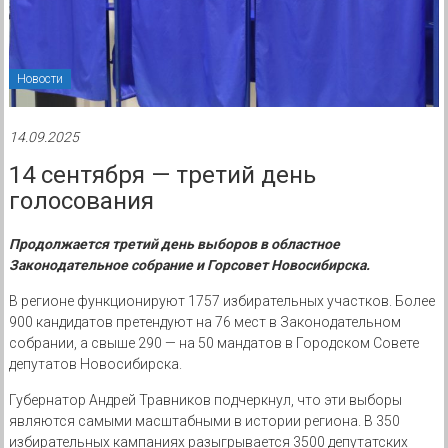
Новости
14.09.2025
14 сентября — третий день
голосования
Продолжается третий день выборов в областное
Законодательное собрание и Горсовет Новосибирска.
В регионе функционируют 1757 избирательных участков. Более
900 кандидатов претендуют на 76 мест в Законодательном
собрании, а свыше 290 — на 50 мандатов в Городском Совете
депутатов Новосибирска.
Губернатор Андрей Травников подчеркнул, что эти выборы
являются самыми масштабными в истории региона. В 350
избирательных кампаниях разыгрывается 3500 депутатских