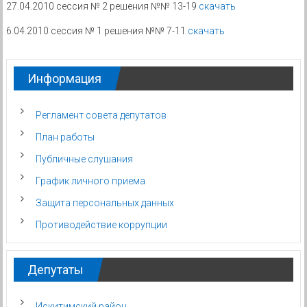
27.04.2010 сессия № 2 решения №№ 13-19
скачать
6.04.2010 сессия № 1 решения №№ 7-11
скачать
Информация
Регламент совета депутатов
План работы
Публичные слушания
График личного приема
Защита персональных данных
Противодействие коррупции
Депутаты
Искитимский район