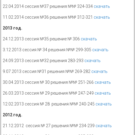
22.04.2014 сессия №37 решения №№ 324-334
скачать
11.02.2014 сессия №36 решения №№ 312-321
скачать
2013 год.
24.12.2013 сессия №35 решение № 306
скачать
3.12.2013 сессия № 34 решения №№ 299-305
скачать
24.09.2013 сессия №32 решения 283-293
скачать
9.07.2013 сессия №31 решения №№ 269-282
скачать
30.04.2013 сессия № 30 решения №№ 251-266
скачать
26.03.2013 сессия № 29 решения №№ 247-249
скачать
12.02.2013 сессия № 28 решения №№ 240-245
скачать
2012 год.
21.12.2012 сессия № 27 решения №№ 234-239
скачать