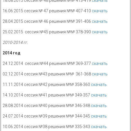
18.08.2015 сессия № 48 решения №№ 413-419
скачать
16.06.2015 сессия № 47 решения №№ 407-410
скачать
28.04.2015 сессия № 46 решения №№ 391-406
скачать
25.02.2015 сессия №45 решения №№ 378-390
скачать
2010-2014 гг.
2014 год
24.12.2014 сессия №44 решения №№ 369-377
скачать
02.12.2014 сессия №43 решения №№ 361-368
скачать
11.11.2014 сессия №42 решения №№ 358-360
скачать
14.10.2014 сессия №41 решения №№ 349-357
скачать
28.08.2014 сессия №40 решения №№ 346-348
скачать
24.07.2014 сессия №39 решения №№ 344-345
скачать
10.06.2014 сессия №38 решения №№ 335-343
скачать