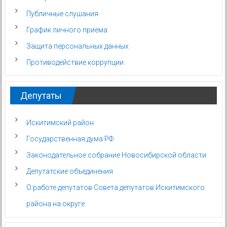
Публичные слушания
График личного приема
Защита персональных данных
Противодействие коррупции
Депутаты
Искитимский район
Государственная дума РФ
Законодательное собрание Новосибирской области
Депутатские объединения
О работе депутатов Совета депутатов Искитимского
района на округе