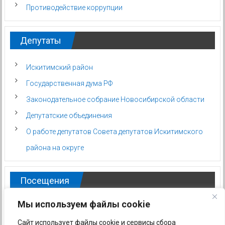
Противодействие коррупции
Депутаты
Искитимский район
Государственная дума РФ
Законодательное собрание Новосибирской области
Депутатские объединения
О работе депутатов Совета депутатов Искитимского
района на округе
Посещения
Мы используем файлы cookie
Сайт использует файлы cookie и сервисы сбора