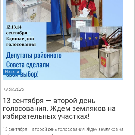
Новости
13.09.2025
13 сентября — второй день
голосования. Ждем земляков на
избирательных участках!
13 сентября — второй день голосования. Ждем земляков на