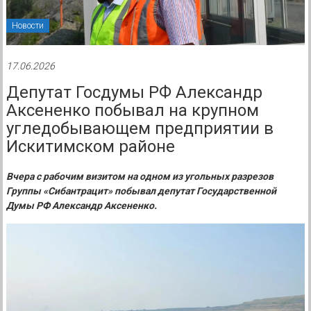
Новости
17.06.2026
Депутат Госдумы РФ Александр
Аксененко побывал на крупном
угледобывающем предприятии в
Искитимском районе
Вчера с рабочим визитом на одном из угольных разрезов
Группы «Сибантрацит» побывал депутат Государственной
Думы РФ Александр Аксененко.