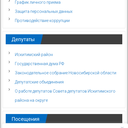
График личного приема
Защита персональных данных
Противодействие коррупции
Депутаты
Искитимский район
Государственная дума РФ
Законодательное собрание Новосибирской области
Депутатские объединения
О работе депутатов Совета депутатов Искитимского
района на округе
Посещения