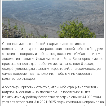
Он ознакомился с работой в карьере и встретился с
коллективом предприятия, рассказал о своей работе в Госдуме,
ответил на вопросы и собрал предложения.
«Сибантрацит» –
локомотив развития Искитимского района. Бесспорно, именно
промышленность даёт рабочие места, наполняет бюджет,
создаёт условия для развития территорий, а также использует
самые современные технологии, чтобы минимизировать
количество отходов.
Александр Сергеевич отметил, что «Сибантрацит» остаётся и
надёжным социальным партнёром. За последние 10 лет
Искитимскому району бесплатно передано свыше 44 000 тонн
угля для отопления. А в 2021-2025 годах компания направила на