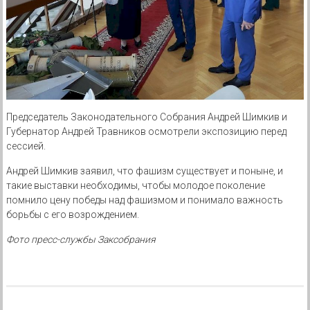
Председатель Законодательного Собрания Андрей Шимкив и
Губернатор Андрей Травников осмотрели экспозицию перед
сессией.
Андрей Шимкив заявил, что фашизм существует и поныне, и
такие выставки необходимы, чтобы молодое поколение
помнило цену победы над фашизмом и понимало важность
борьбы с его возрождением.
Фото пресс-службы Заксобрания