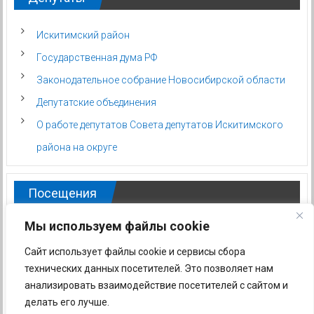
Искитимский район
Государственная дума РФ
Законодательное собрание Новосибирской области
Депутатские объединения
О работе депутатов Совета депутатов Искитимского
района на округе
Посещения
Мы используем файлы cookie
Сайт использует файлы cookie и сервисы сбора
технических данных посетителей. Это позволяет нам
анализировать взаимодействие посетителей с сайтом и
делать его лучше.