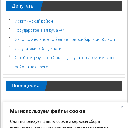
Депутаты
Искитимский район
Государственная дума РФ
Законодательное собрание Новосибирской области
Депутатские объединения
О работе депутатов Совета депутатов Искитимского
района на округе
Посещения
Мы используем файлы cookie
Сайт использует файлы cookie и сервисы сбора