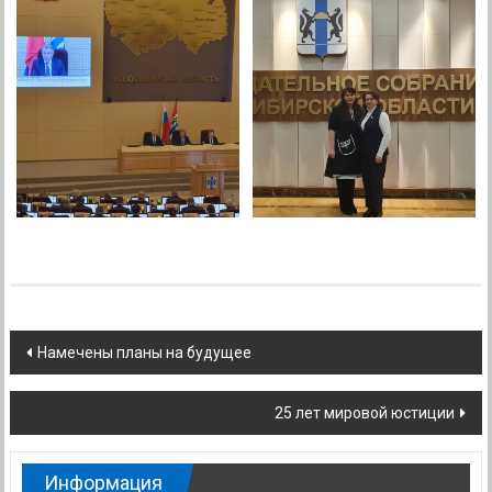
Навигация
Намечены планы на будущее
по
25 лет мировой юстиции
записям
Информация