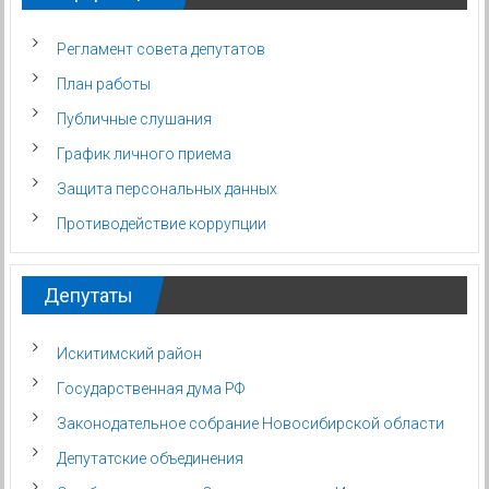
Регламент совета депутатов
План работы
Публичные слушания
График личного приема
Защита персональных данных
Противодействие коррупции
Депутаты
Искитимский район
Государственная дума РФ
Законодательное собрание Новосибирской области
Депутатские объединения