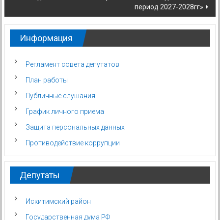
период 2027-2028гг»
Информация
Регламент совета депутатов
План работы
Публичные слушания
График личного приема
Защита персональных данных
Противодействие коррупции
Депутаты
Искитимский район
Государственная дума РФ