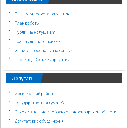
Регламент совета депутатов
План работы
Публичные слушания
График личного приема
Защита персональных данных
Противодействие коррупции
Депутаты
Искитимский район
Государственная дума РФ
Законодательное собрание Новосибирской области
Депутатские объединения