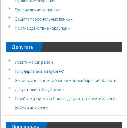
Публичные слушания
График личного приема
Защита персональных данных
Противодействие коррупции
Депутаты
Искитимский район
Государственная дума РФ
Законодательное собрание Новосибирской области
Депутатские объединения
О работе депутатов Совета депутатов Искитимского
района на округе
Посещения