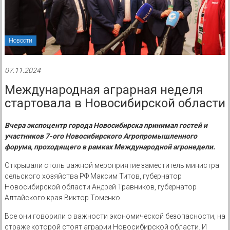
Новости
07.11.2024
Международная аграрная неделя
стартовала в Новосибирской области
Вчера экспоцентр города Новосибирска принимал гостей и
участников 7-ого Новосибирского Агропромышленного
форума, проходящего в рамках Международной агронедели.
Открывали столь важной мероприятие заместитель министра
сельского хозяйства РФ Максим Титов, губернатор
Новосибирской области Андрей Травников, губернатор
Алтайского края Виктор Томенко.
Все они говорили о важности экономической безопасности, на
страже которой стоят аграрии Новосибирской области. И